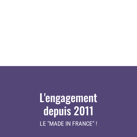
L'engagement
depuis 2011
LE "MADE IN FRANCE" !