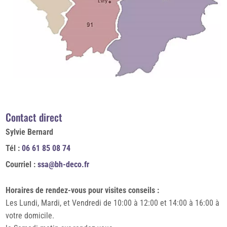
Contact direct
Sylvie Bernard
Tél :
06 61 85 08 74
Courriel :
ssa@bh-deco.fr
Horaires de rendez-vous pour visites conseils :
Les Lundi, Mardi, et Vendredi de 10:00 à 12:00 et 14:00 à 16:00 à
votre domicile.