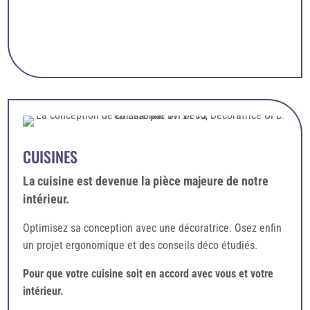
CUISINES
La cuisine est devenue la pièce majeure de notre
intérieur.
Optimisez sa conception avec une décoratrice. Osez enfin
un projet ergonomique et des conseils déco étudiés.
Pour que votre cuisine soit en accord avec vous et votre
intérieur.