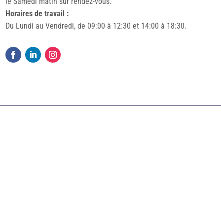
le Samedi matin sur rendez-vous.
Horaires de travail :
Du Lundi au Vendredi, de 09:00 à 12:30 et 14:00 à 18:30.