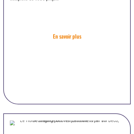
En savoir plus