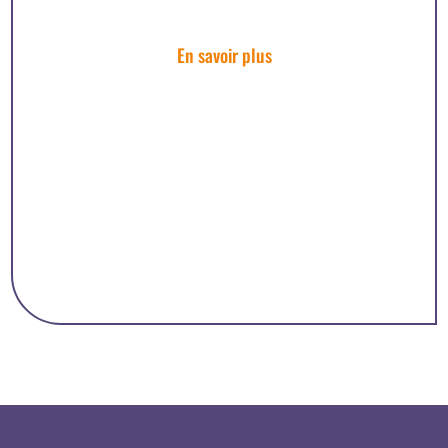
En savoir plus