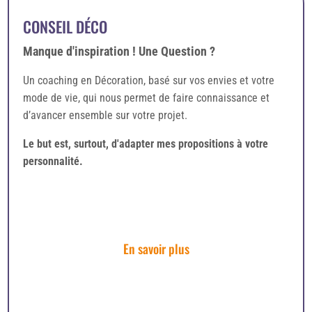
CONSEIL DÉCO
Manque d'inspiration ! Une Question ?
Un coaching en Décoration, basé sur vos envies et votre
mode de vie, qui nous permet de faire connaissance et
d’avancer ensemble sur votre projet.
Le but est, surtout, d'adapter mes propositions à votre
personnalité.
En savoir plus