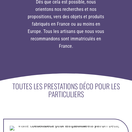
Dés que cela est possible, nous
orientons nos recherches et nos
propositions, vers des objets et produits
fabriqués en France ou au moins en
Europe. Tous les artisans que nous vous
recommandons sont immatriculés en
France.
TOUTES LES PRESTATIONS DÉCO POUR LES
PARTICULIERS