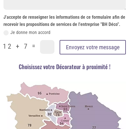
J'accepte de renseigner les informations de ce formulaire afin de
recevoir les propositions de services de l'entreprise "BH Déco".
Je donne mon accord
=
12 + 7
Envoyez votre message
Choisissez votre Décorateur à proximité !