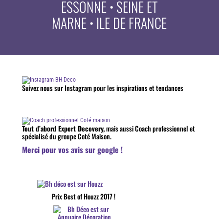
ESSONNE • SEINE ET
MARNE • ILE DE FRANCE
Suivez nous sur Instagram pour les inspirations et tendances
Tout d’abord Expert Decovery,
mais aussi Coach professionnel et
spécialisé du groupe Coté Maison.
Merci pour vos avis sur google !
Prix Best of Houzz 2017 !