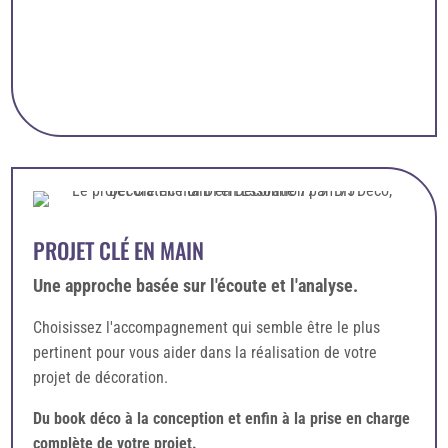
PROJET CLÉ EN MAIN
Une approche basée sur l'écoute et l'analyse.
Choisissez l'accompagnement qui semble être le plus
pertinent pour vous aider dans la réalisation de votre
projet de décoration.
Du book déco à la conception et enfin à la prise en charge
complète de votre projet.