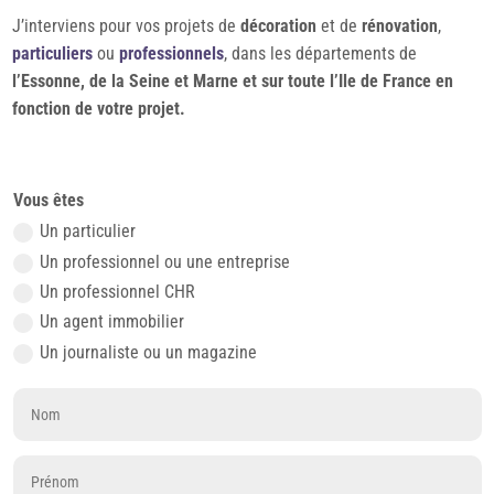
J’interviens pour vos projets de
décoration
et de
rénovation
,
particuliers
ou
professionnels
, dans les départements de
l’Essonne, de la Seine et Marne et sur toute l’Ile de France en
fonction de votre projet.
Vous êtes
Un particulier
Un professionnel ou une entreprise
Un professionnel CHR
Un agent immobilier
Un journaliste ou un magazine