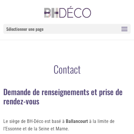
Sélectionner une page
Contact
Demande de renseignements et prise de
rendez-vous
Le siège de BH-Déco est basé à
Ballancourt
à la limite de
l’Essonne et de la Seine et Marne.