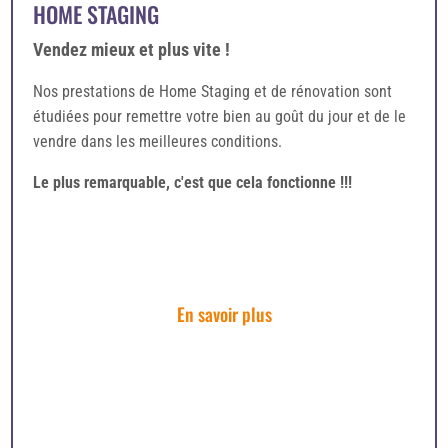
HOME STAGING
Vendez mieux et plus vite !
Nos prestations de Home Staging et de rénovation sont
étudiées pour remettre votre bien au goût du jour et de le
vendre dans les meilleures conditions.
Le plus remarquable, c'est que cela fonctionne !!!
En savoir plus