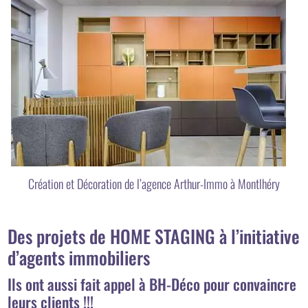
Création et Décoration de l’agence Arthur-Immo à Montlhéry
Des projets de HOME STAGING à l’initiative
d’agents immobiliers
Ils ont aussi fait appel à BH-Déco pour convaincre
leurs clients !!!