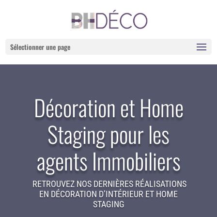
Sélectionner une page
Décoration et Home
Staging pour les
agents Immobiliers
RETROUVEZ NOS DERNIÈRES RÉALISATIONS
EN DÉCORATION D’INTÉRIEUR ET HOME
STAGING