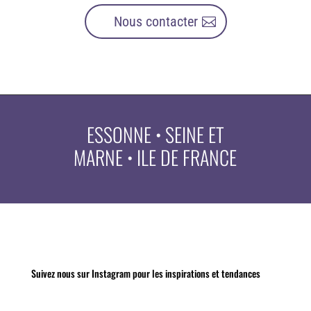
Nous contacter
ESSONNE • SEINE ET
MARNE • ILE DE FRANCE
Suivez nous sur Instagram pour les inspirations et tendances