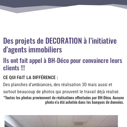
Des projets de DECORATION à l’initiative
d’agents immobiliers
Ils ont fait appel à BH-Déco pour convaincre leurs
clients !!!
CE QUI FAIT LA DIFFÉRENCE :
Des planches d’ambiances, des réalisation 3D mais aussi et
surtout beaucoup de photos qui prouvent le travail déjà réalisé.
*Toutes les photos proviennent de réalisations effectuées par BH-Déco. Aucune
photo n’a été achetée dans les banques de données.