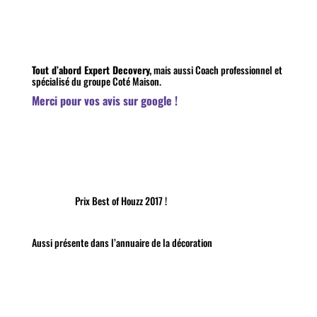
Tout d’abord Expert Decovery,
mais aussi Coach professionnel et
spécialisé du groupe Coté Maison.
Merci pour vos avis sur google !
Prix Best of Houzz 2017 !
Aussi présente dans l’annuaire de la décoration